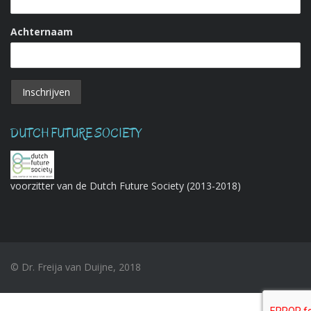
Achternaam
DUTCH FUTURE SOCIETY
voorzitter van de Dutch Future Society (2013-2018)
© Dr. Freija van Duijne, 2018