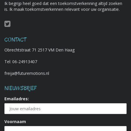
Ik begrijp heel goed dat een toekomstverkenning altijd zoeken
is. Ik maak toekomstverkennen relevant voor uw organisatie.
CONTACT
Obrechtstraat 71 2517 VM Den Haag
Tel:
06-24913407
freija@futuremotions.nl
NIEUWSBRIEF
Emailadres:
Voornaam