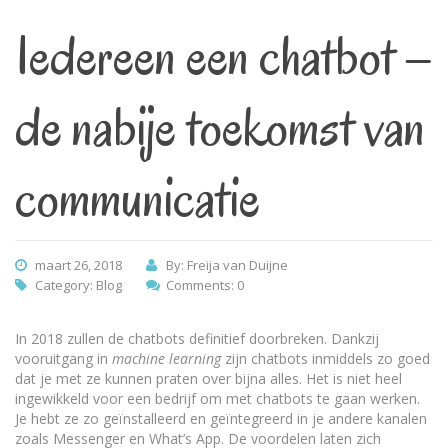
Iedereen een chatbot –
de nabije toekomst van
communicatie
maart 26, 2018
By: Freija van Duijne
Category:
Blog
Comments: 0
In 2018 zullen de chatbots definitief doorbreken. Dankzij
vooruitgang in
machine learning
zijn chatbots inmiddels zo goed
dat je met ze kunnen praten over bijna alles. Het is niet heel
ingewikkeld voor een bedrijf om met chatbots te gaan werken.
Je hebt ze zo geïnstalleerd en geïntegreerd in je andere kanalen
zoals Messenger en What’s App. De voordelen laten zich