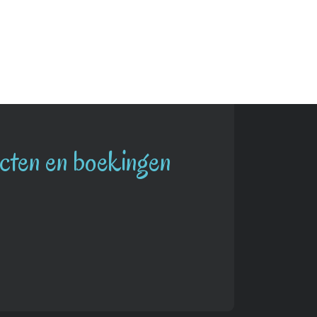
ecten en boekingen