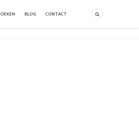
BOEKEN
BLOG
CONTACT