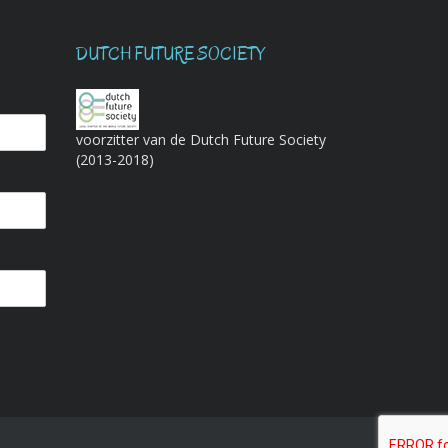
DUTCH FUTURE SOCIETY
voorzitter van de Dutch Future Society
(2013-2018)