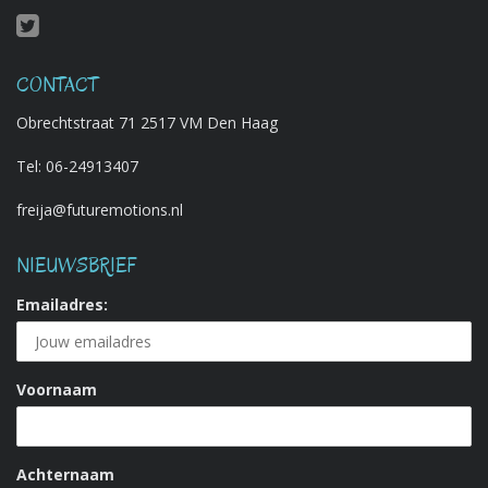
CONTACT
Obrechtstraat 71 2517 VM Den Haag
Tel:
06-24913407
freija@futuremotions.nl
NIEUWSBRIEF
Emailadres:
Voornaam
Achternaam