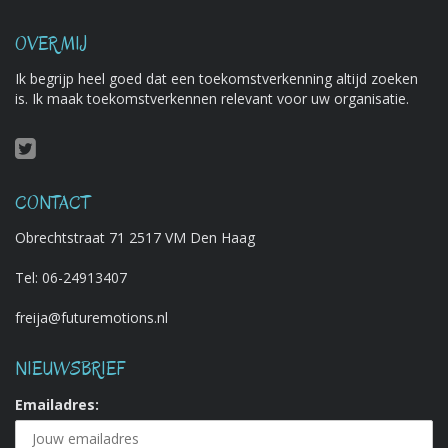
OVER MIJ
Ik begrijp heel goed dat een toekomstverkenning altijd zoeken
is. Ik maak toekomstverkennen relevant voor uw organisatie.
CONTACT
Obrechtstraat 71 2517 VM Den Haag
Tel:
06-24913407
freija@futuremotions.nl
NIEUWSBRIEF
Emailadres: