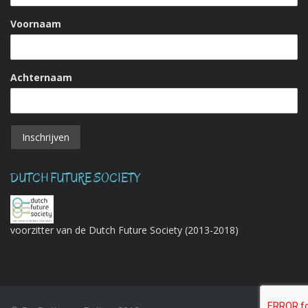
Voornaam
Achternaam
DUTCH FUTURE SOCIETY
voorzitter van de Dutch Future Society (2013-2018)